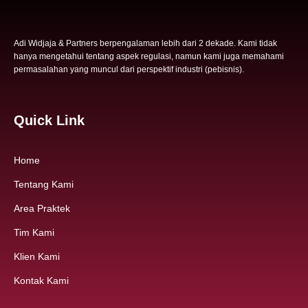
Adi Widjaja & Partners berpengalaman lebih dari 2 dekade. Kami tidak
hanya mengetahui tentang aspek regulasi, namun kami juga memahami
permasalahan yang muncul dari perspektif industri (pebisnis).
Quick Link
Home
Tentang Kami
Area Praktek
Tim Kami
Klien Kami
Kontak Kami