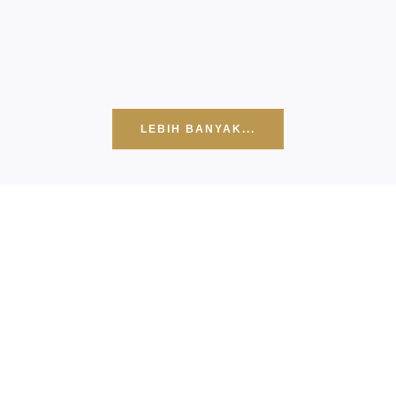
LEBIH BANYAK...