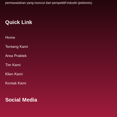
permasalahan yang muncul dari perspektif industri (pebisnis).
Quick Link
Home
Tentang Kami
Area Praktek
Tim Kami
Klien Kami
Kontak Kami
Social Media